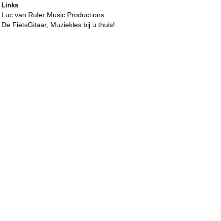
Links
Luc van Ruler Music Productions
De FietsGitaar, Muziekles bij u thuis!